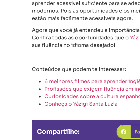
aprender acessível suficiente para se ade
modernos. Pois as oportunidades e os me
estão mais facilmente acessíveis agora.
Agora que você já entendeu a importância
Confira todas as oportunidades que o
Yázi
sua fluência no idioma desejado!
Conteúdos que podem te interessar:
6 melhores filmes para aprender ingl
Profissões que exigem fluência em in
Curiosidades sobre a cultura espanh
Conheça o Yázigi Santa Luzia
Compartilhe:
F