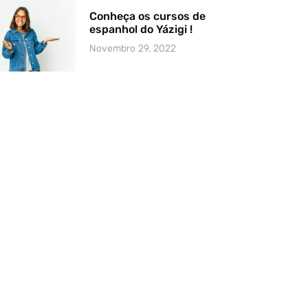
Conheça os cursos de
espanhol do Yázigi !
Novembro 29, 2022