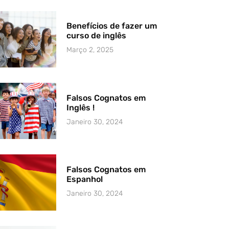
Benefícios de fazer um
curso de inglês
Março 2, 2025
Falsos Cognatos em
Inglês !
Janeiro 30, 2024
Falsos Cognatos em
Espanhol
Janeiro 30, 2024