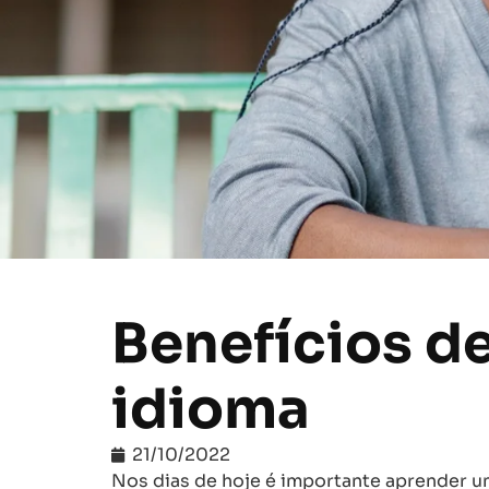
Benefícios d
idioma
21/10/2022
Nos dias de hoje é importante aprender u