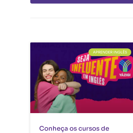
APRENDER INGLÊS
Conheça os cursos de